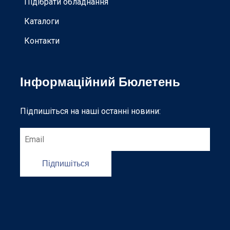
Підібрати обладнання
Каталоги
Контакти
Інформаційний Бюлетень
Підпишіться на наші останні новини:
Підпишіться