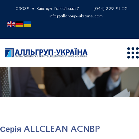
03039, м. Київ, вул. Голосіївська 7
(044) 229-91-22
info@allgroup-ukraine.com
Серія ALLCLEAN ACNBP