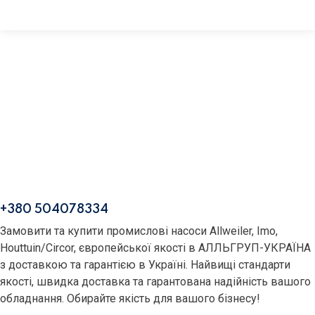
+380 504078334
Замовити та купити промислові насоси Allweiler, Imo,
Houttuin/Circor, європейської якості в АЛЛЬГРУП-УКРАЇНА
з доставкою та гарантією в Україні. Найвищі стандарти
якості, швидка доставка та гарантована надійність вашого
обладнання. Обирайте якість для вашого бізнесу!