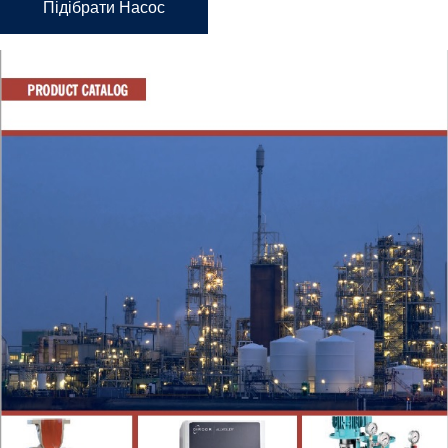
Підібрати Насос