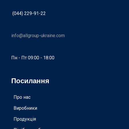
(044) 229-91-22
info@allgroup-ukraine.com
Пн - Пт 09:00 - 18:00
Посилання
Про нас
Виробники
Продукція