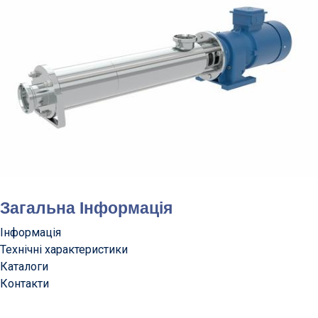
Загальна Інформація
Інформація
Технічні характеристики
Каталоги
Контакти