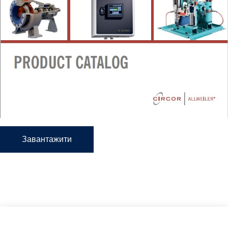
Завантажити