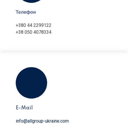
Телефон
+380 44 2299122
+38 050 4078334
E-Mail
info@allgroup-ukraine.com