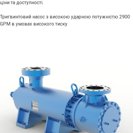
ціни та доступності.
Тригвинтовий насос з високою ударною потужністю 2900
GPM в умовах високого тиску.