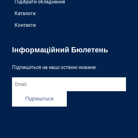
Підібрати обладнання
Каталоги
Контакти
Інформаційний Бюлетень
Підпишіться на наші останні новини:
Підпишіться