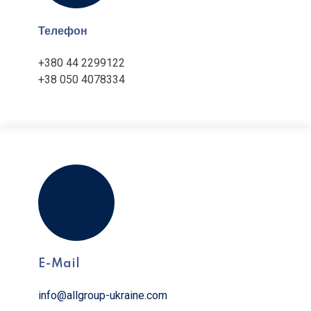
Телефон
+380 44 2299122
+38 050 4078334
E-Mail
info@allgroup-ukraine.com