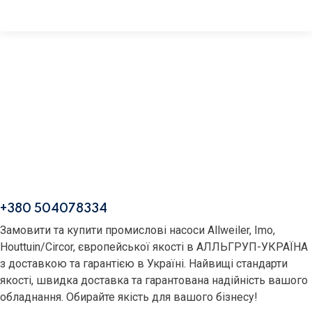
+380 504078334
Замовити та купити промислові насоси Allweiler, Imo,
Houttuin/Circor, європейської якості в АЛЛЬГРУП-УКРАЇНА
з доставкою та гарантією в Україні. Найвищі стандарти
якості, швидка доставка та гарантована надійність вашого
обладнання. Обирайте якість для вашого бізнесу!