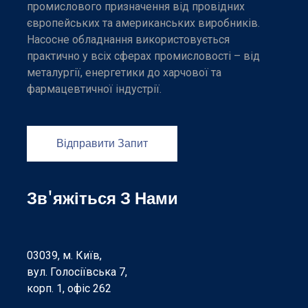
промислового призначення від провідних
європейських та американських виробників.
Насосне обладнання використовується
практично у всіх сферах промисловості – від
металургії, енергетики до харчової та
фармацевтичної індустрії.
Відправити Запит
Зв'яжіться З Нами
03039, м. Київ,
вул. Голосіївська 7,
корп. 1, офіс 262