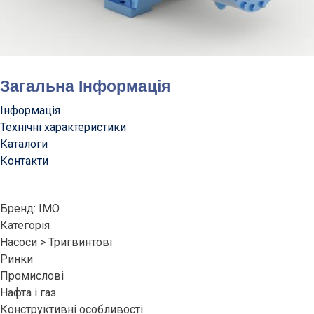
Загальна Інформація
Інформація
Технічні характеристики
Каталоги
Контакти
Бренд: IMO
Категорія
Насоси > Тригвинтові
Ринки
Промислові
Нафта і газ
Конструктивні особливості