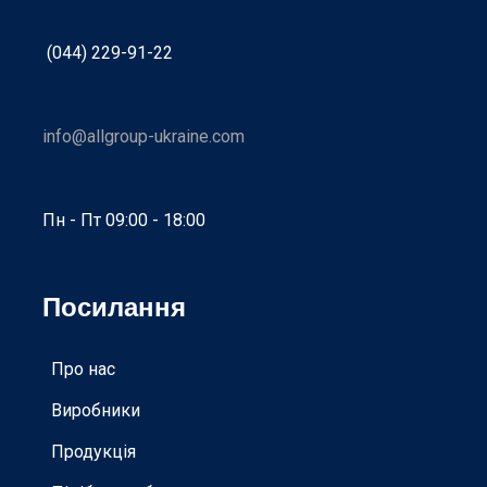
(044) 229-91-22
info@allgroup-ukraine.com
Пн - Пт 09:00 - 18:00
Посилання
Про нас
Виробники
Продукція