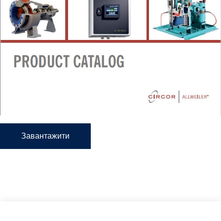
Завантажити