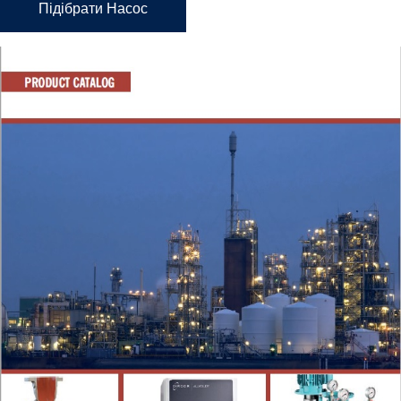
Підібрати Насос