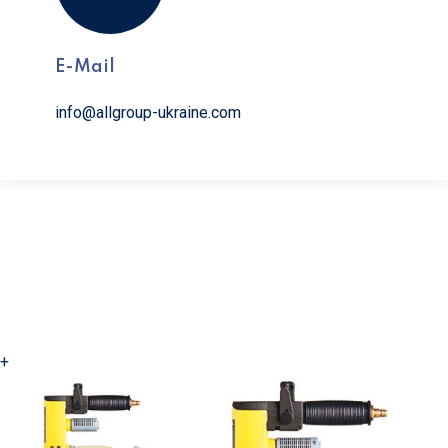
E-Mail
info@allgroup-ukraine.com
+