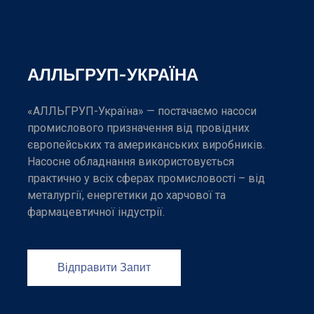
АЛЛЬГРУП-УКРАЇНА
«АЛЛЬГРУП-Україна» — постачаємо насоси
промислового призначення від провідних
європейських та американських виробників.
Насосне обладнання використовується
практично у всіх сферах промисловості – від
металургії, енергетики до харчової та
фармацевтичної індустрії.
Відправити Запит