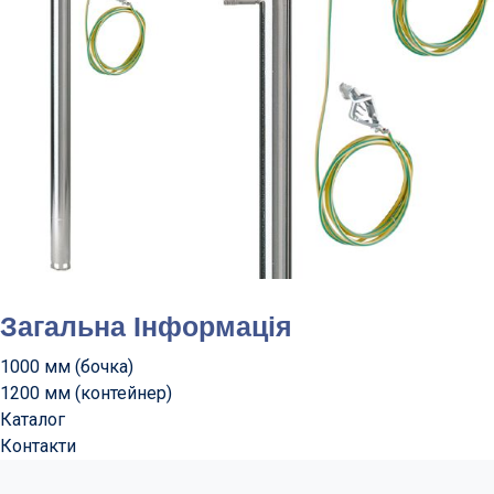
Загальна Інформація
1000 мм (бочка)
1200 мм (контейнер)
Каталог
Контакти