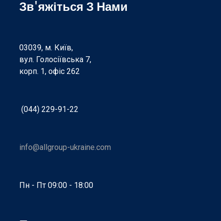
Зв'яжіться З Нами
03039, м. Київ,
вул. Голосіївська 7,
корп. 1, офіс 262
(044) 229-91-22
info@allgroup-ukraine.com
Пн - Пт 09:00 - 18:00