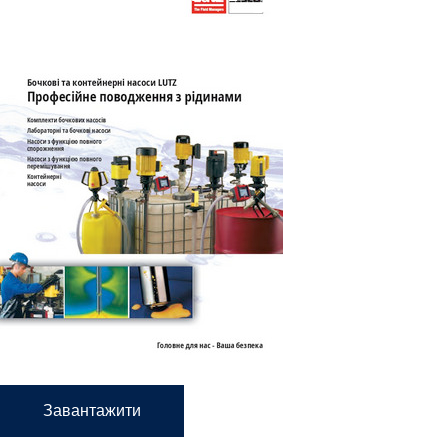
Завантажити