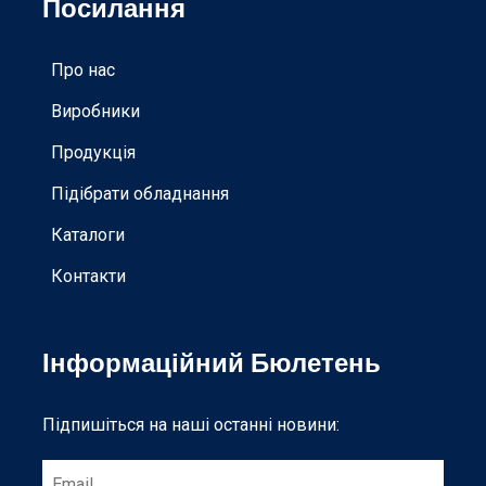
Посилання
Про нас
Виробники
Продукція
Підібрати обладнання
Каталоги
Контакти
Інформаційний Бюлетень
Підпишіться на наші останні новини: