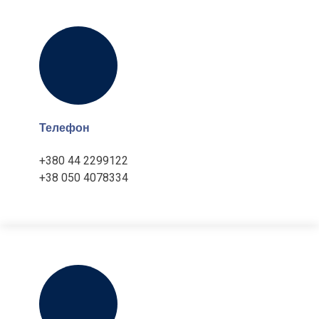
Телефон
+380 44 2299122
+38 050 4078334