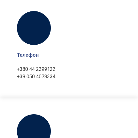
Телефон
+380 44 2299122
+38 050 4078334