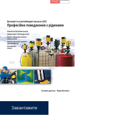
Завантажити