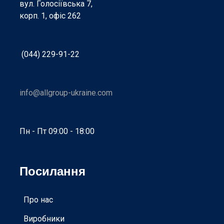
вул. Голосіївська 7,
корп. 1, офіс 262
(044) 229-91-22
info@allgroup-ukraine.com
Пн - Пт 09:00 - 18:00
Посилання
Про нас
Виробники