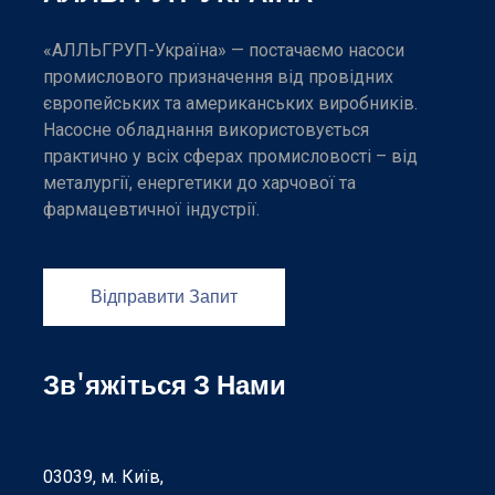
«АЛЛЬГРУП-Україна» — постачаємо насоси
промислового призначення від провідних
європейських та американських виробників.
Насосне обладнання використовується
практично у всіх сферах промисловості – від
металургії, енергетики до харчової та
фармацевтичної індустрії.
Відправити Запит
Зв'яжіться З Нами
03039, м. Київ,