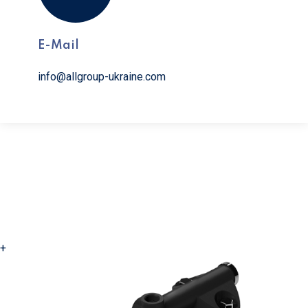
E-Mail
info@allgroup-ukraine.com
+