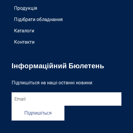
Продукція
Підібрати обладнання
Каталоги
Контакти
Інформаційний Бюлетень
Підпишіться на наші останні новини:
Підпишіться