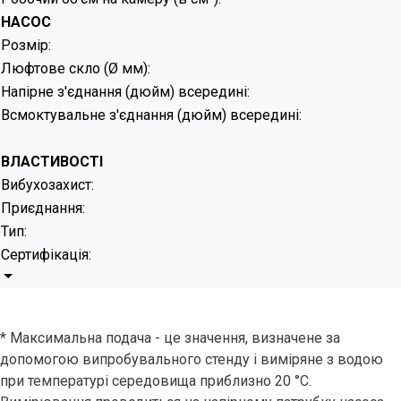
НАСОС
Розмір:
Люфтове скло (Ø мм):
Напірне з'єднання (дюйм) всередині:
Всмоктувальне з'єднання (дюйм) всередині:
ВЛАСТИВОСТІ
Вибухозахист:
Приєднання:
Тип:
Сертифікація:
* Максимальна подача - це значення, визначене за
допомогою випробувального стенду і виміряне з водою
при температурі середовища приблизно 20 °C.