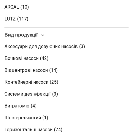
ARGAL
(10)
LUTZ
(117)
Вид продукції
Аксесуари для дозуючих насосів
(3)
Бочкові насоси
(42)
Відцентрові насоси
(14)
Контейнерні насоси
(25)
Системи дезінфекції
(3)
Витратомір
(4)
Шестеренчастий
(1)
Горизонтальні насоси
(24)