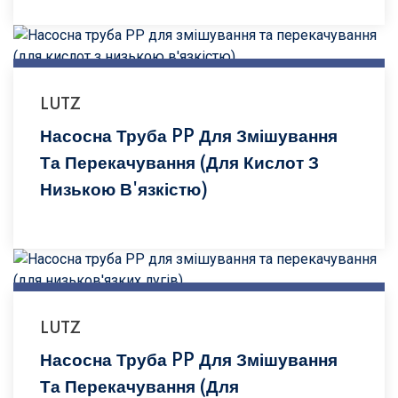
LUTZ
Насосна Труба PP Для Змішування
Та Перекачування (для Кислот З
Низькою В'язкістю)
LUTZ
Насосна Труба PP Для Змішування
Та Перекачування (для