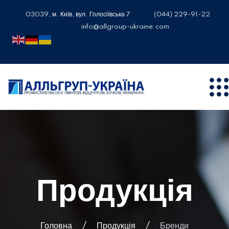
03039, м. Київ, вул. Голосіївська 7
(044) 229-91-22
info@allgroup-ukraine.com
Продукція
Головна
Продукція
Бренди