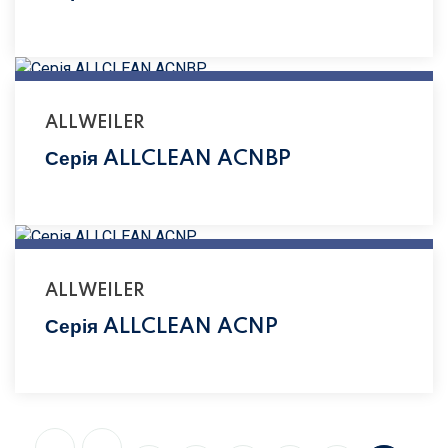
ALLWEILER
Серія ALLCLEAN ACNBP
ALLWEILER
Серія ALLCLEAN ACNP