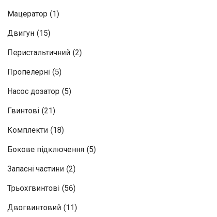
Мацератор
(1)
Двигун
(15)
Перистальтичний
(2)
Пропелерні
(5)
Насос дозатор
(5)
Гвинтові
(21)
Комплекти
(18)
Бокове підключення
(5)
Запасні частини
(2)
Трьохгвинтові
(56)
Двогвинтовий
(11)