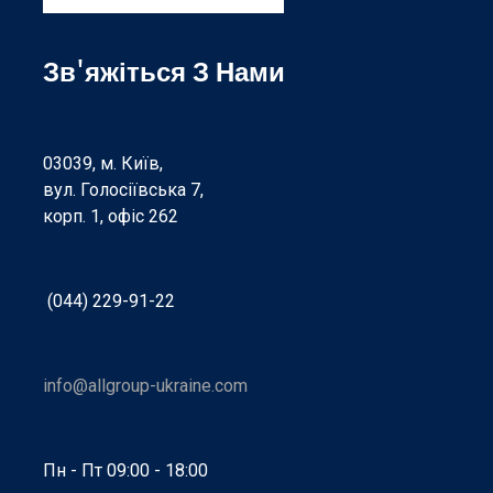
Зв'яжіться З Нами
03039, м. Київ,
вул. Голосіївська 7,
корп. 1, офіс 262
(044) 229-91-22
info@allgroup-ukraine.com
Пн - Пт 09:00 - 18:00