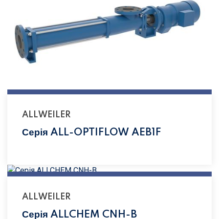
ALLWEILER
Серія ALL-OPTIFLOW AEB1F
ALLWEILER
Серія ALLCHEM CNH-B