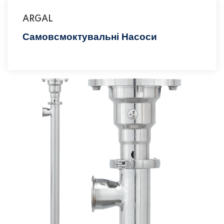
ARGAL
Самовсмоктувальні Насоси