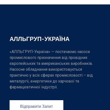
АЛЛЬГРУП-УКРАЇНА
«АЛЛЬГРУП-Україна» — постачаємо насоси
промислового призначення від провідних
європейських та американських виробників.
Насосне обладнання використовується
практично у всіх сферах промисловості – від
металургії, енергетики до харчової та
фармацевтичної індустрії.
Відправити Запит