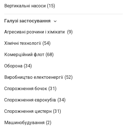
Вертикальні насоси
(15)
Галузі застосування
Агресивні розчини і хімікати
(9)
Хімічні технології
(54)
Комерційний флот
(68)
Оборона
(34)
Виробництво електоенергії
(52)
Спорожнення бочок
(31)
Спорожнення єврокубів
(34)
Спорожнення цистерн
(31)
Машинобудування
(2)