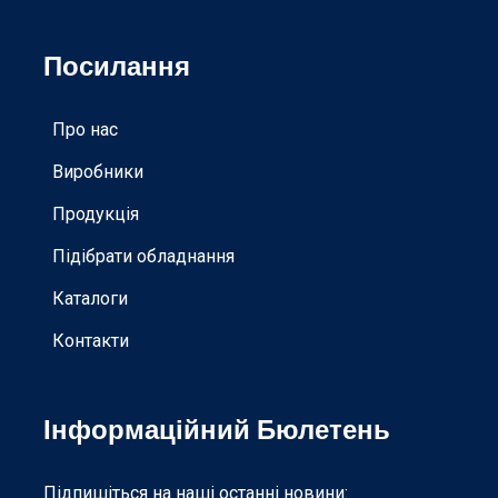
Посилання
Про нас
Виробники
Продукція
Підібрати обладнання
Каталоги
Контакти
Інформаційний Бюлетень
Підпишіться на наші останні новини: