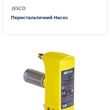
JESCO
Перистальтичний Насос