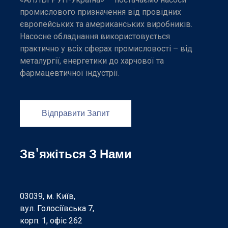
промислового призначення від провідних
європейських та американських виробників.
Насосне обладнання використовується
практично у всіх сферах промисловості – від
металургії, енергетики до харчової та
фармацевтичної індустрії.
Відправити Запит
Зв'яжіться З Нами
03039, м. Київ,
вул. Голосіївська 7,
корп. 1, офіс 262