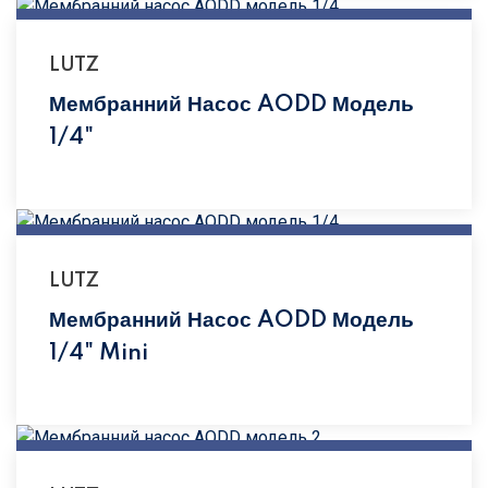
LUTZ
Мембранний Насос AODD Модель
1/4"
LUTZ
Мембранний Насос AODD Модель
1/4" Mini