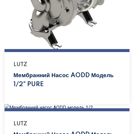
LUTZ
Мембранний Насос AODD Модель
1/2" PURE
LUTZ