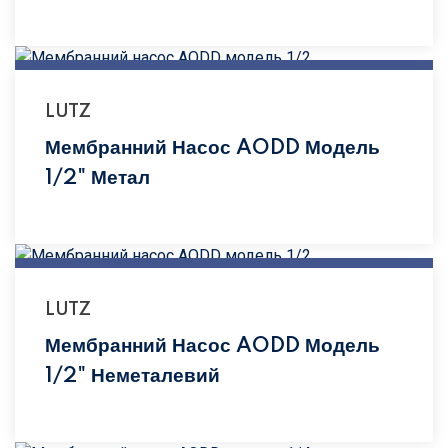
LUTZ
Мембранний Насос AODD Модель
1/2" Метал
LUTZ
Мембранний Насос AODD Модель
1/2" Неметалевий