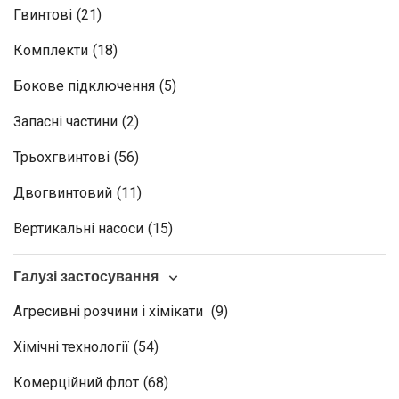
Гвинтові
(21)
Комплекти
(18)
Бокове підключення
(5)
Запасні частини
(2)
Трьохгвинтові
(56)
Двогвинтовий
(11)
Вертикальні насоси
(15)
Галузі застосування
Агресивні розчини і хімікати
(9)
Хімічні технології
(54)
Комерційний флот
(68)