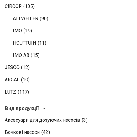
CIRCOR
(135)
ALLWEILER
(90)
IMO
(19)
HOUTTUIN
(11)
IMO AB
(15)
JESCO
(12)
ARGAL
(10)
LUTZ
(117)
Вид продукції
Аксесуари для дозуючих насосів
(3)
Бочкові насоси
(42)