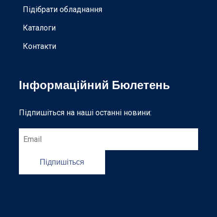
Підібрати обладнання
Каталоги
Контакти
Інформаційний Бюлетень
Підпишіться на наші останні новини:
Підпишіться