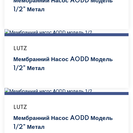
Мембранний Насос AODD Модель
1/2" Метал
LUTZ
Мембранний Насос AODD Модель
1/2" Метал
LUTZ
Мембранний Насос AODD Модель
1/2" Метал