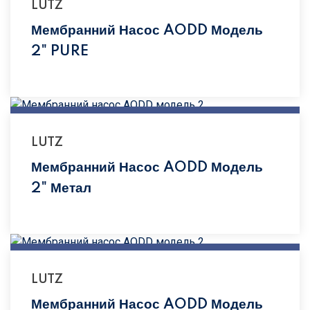
LUTZ
Мембранний Насос AODD Модель
2" PURE
LUTZ
Мембранний Насос AODD Модель
2" Метал
LUTZ
Мембранний Насос AODD Модель