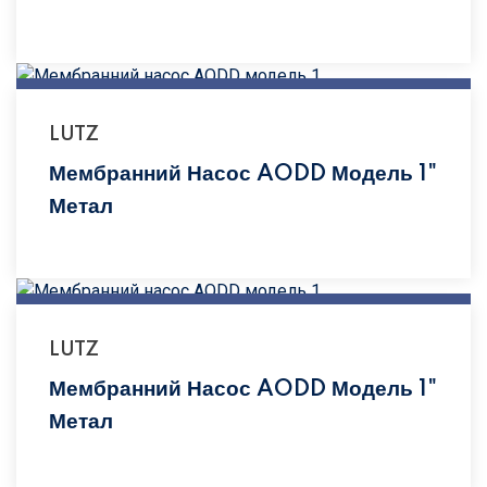
LUTZ
Мембранний Насос AODD Модель 1"
Метал
LUTZ
Мембранний Насос AODD Модель 1"
Метал