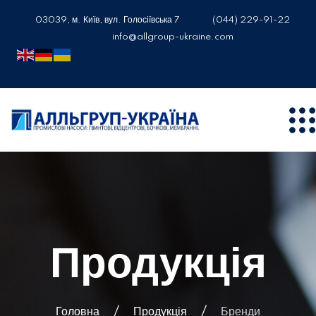
03039, м. Київ, вул. Голосіївська 7
(044) 229-91-22
info@allgroup-ukraine.com
Продукція
Головна
Продукція
Бренди