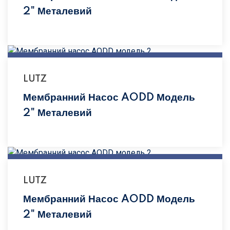
2" Металевий
LUTZ
Мембранний Насос AODD Модель
2" Металевий
LUTZ
Мембранний Насос AODD Модель
2" Металевий