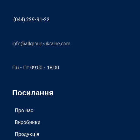
(044) 229-91-22
info@allgroup-ukraine.com
Пн - Пт 09:00 - 18:00
Посилання
Про нас
Виробники
Продукція