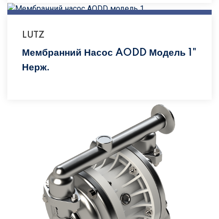
LUTZ
Мембранний Насос AODD Модель 1"
Нерж.