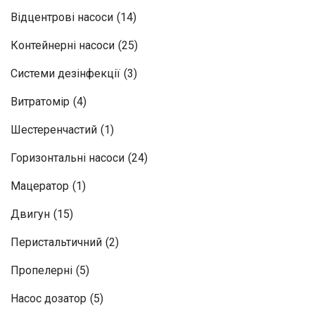
Відцентрові насоси
(14)
Контейнерні насоси
(25)
Системи дезінфекції
(3)
Витратомір
(4)
Шестеренчастий
(1)
Горизонтальні насоси
(24)
Мацератор
(1)
Двигун
(15)
Перистальтичний
(2)
Пропелерні
(5)
Насос дозатор
(5)