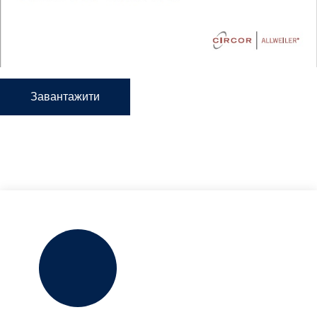
Завантажити