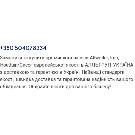
+380 504078334
Замовити та купити промислові насоси Allweiler, Imo,
Houttuin/Circor, європейської якості в АЛЛЬГРУП-УКРАЇНА
з доставкою та гарантією в Україні. Найвищі стандарти
якості, швидка доставка та гарантована надійність вашого
обладнання. Обирайте якість для вашого бізнесу!