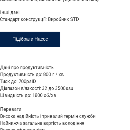
Інші дані
Стандарт конструкції: Виробник STD
Підібрати Насос
Дані про продуктивність
Продуктивність до: 800 г / хв
Тиск до: 700psiD
Діапазон в'язкості: 32 до 3500ssu
Швидкість до: 1800 об/хв
Переваги
Висока надійність і тривалий термін служби
Найнижча загальна вартість володіння