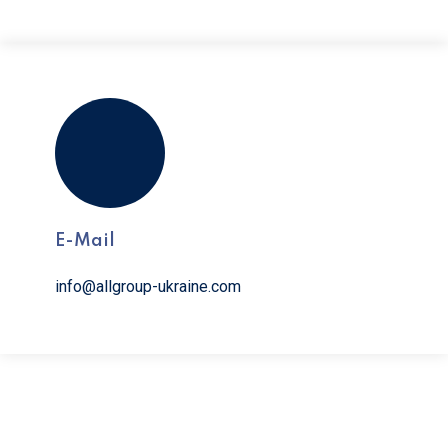
E-Mail
info@allgroup-ukraine.com