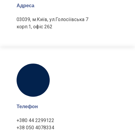
Адреса
03039, м.Київ, ул.Голосіївська 7
корп.1, офіс 262
Телефон
+380 44 2299122
+38 050 4078334