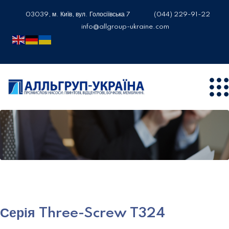
03039, м. Київ, вул. Голосіївська 7
(044) 229-91-22
info@allgroup-ukraine.com
Серія Three-Screw T324