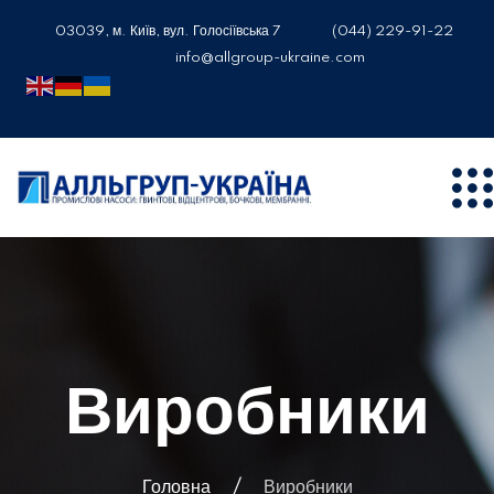
03039, м. Київ, вул. Голосіївська 7
(044) 229-91-22
info@allgroup-ukraine.com
Виробники
Головна
Виробники