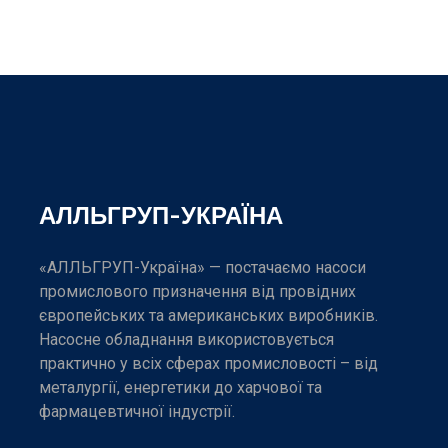
АЛЛЬГРУП-УКРАЇНА
«АЛЛЬГРУП-Україна» — постачаємо насоси
промислового призначення від провідних
європейських та американських виробників.
Насосне обладнання використовується
практично у всіх сферах промисловості – від
металургії, енергетики до харчової та
фармацевтичної індустрії.