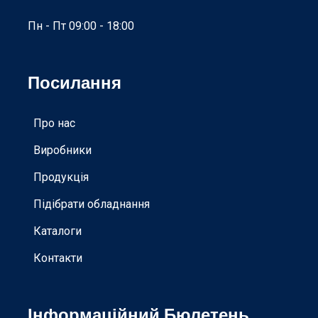
Пн - Пт 09:00 - 18:00
Посилання
Про нас
Виробники
Продукція
Підібрати обладнання
Каталоги
Контакти
Інформаційний Бюлетень