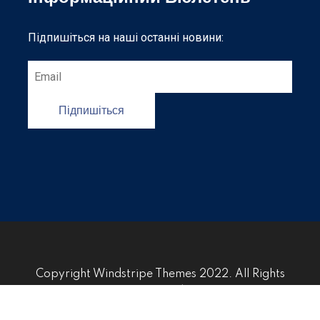
Підпишіться на наші останні новини:
Підпишіться
Copyright Windstripe Themes 2022. All Rights
Reserved.