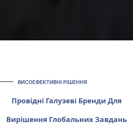
ВИСОЕФЕКТИВНІ РІШЕННЯ
Провідні Галузеві Бренди Для
Вирішення Глобальних Завдань