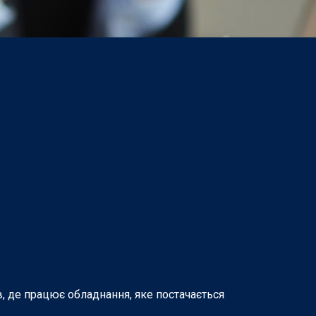
в, де працює обладнання, яке постачається