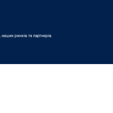
 наших ринків та партнерів.