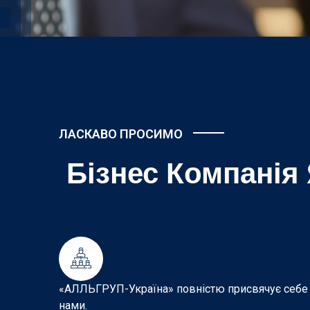
ЛАСКАВО ПРОСИМО
Бізнес Компанія
«АЛЛЬГРУП-Україна» повністю присвячує себе ус
нами.