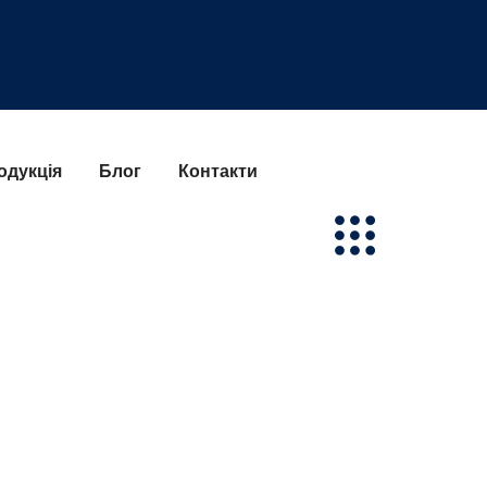
одукція
Блог
Контакти