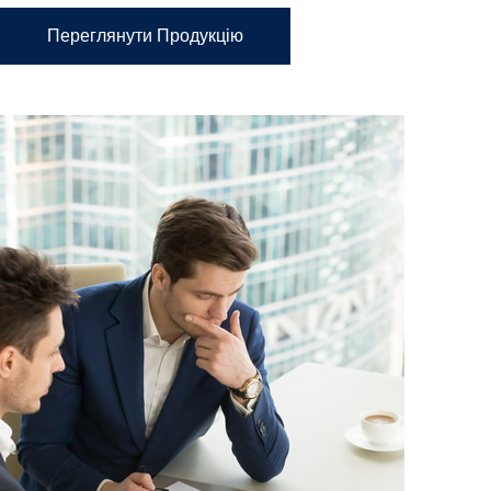
Переглянути Продукцію