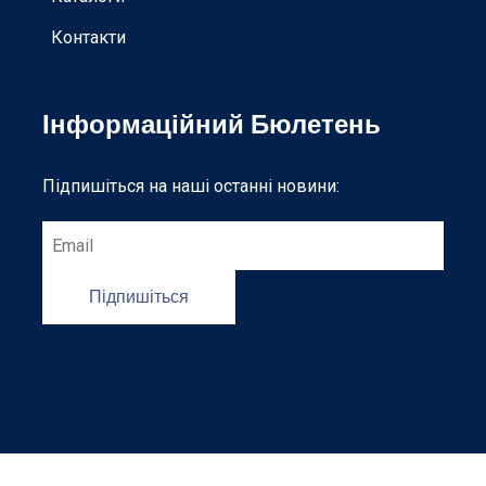
Контакти
Інформаційний Бюлетень
Підпишіться на наші останні новини:
Підпишіться