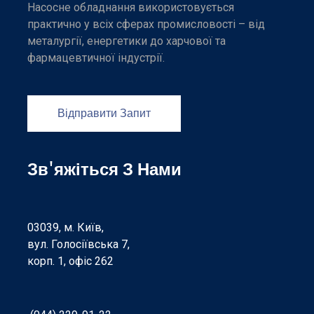
Насосне обладнання використовується
практично у всіх сферах промисловості – від
металургії, енергетики до харчової та
фармацевтичної індустрії.
Відправити Запит
Зв'яжіться З Нами
03039, м. Київ,
вул. Голосіївська 7,
корп. 1, офіс 262