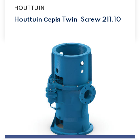
HOUTTUIN
Houttuin Серія Twin-Screw 211.10