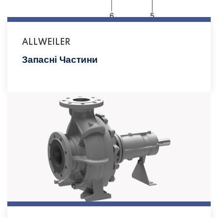
ALLWEILER
Запасні Частини