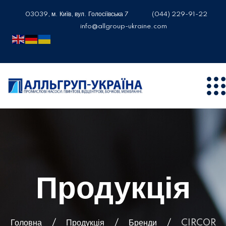
03039, м. Київ, вул. Голосіївська 7
(044) 229-91-22
info@allgroup-ukraine.com
Продукція
Головна
Продукція
Бренди
CIRCOR