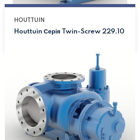
HOUTTUIN
Houttuin Серія Twin-Screw 229.10