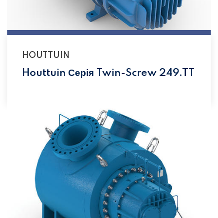
HOUTTUIN
Houttuin Серія Twin-Screw 249.TT