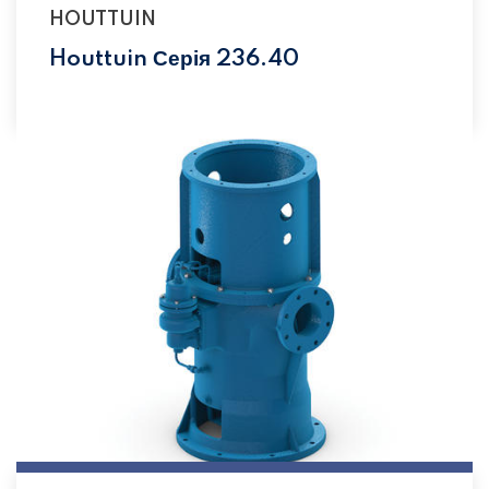
HOUTTUIN
Houttuin Серія 236.40