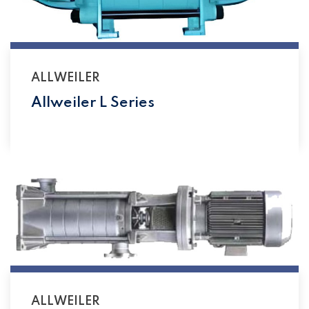
ALLWEILER
Allweiler L Series
ALLWEILER