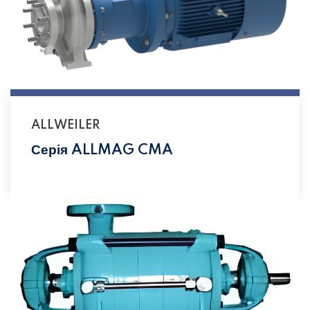
ALLWEILER
Серія ALLMAG CMA