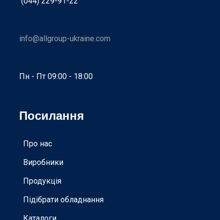
(044) 229-91-22
info@allgroup-ukraine.com
Пн - Пт 09:00 - 18:00
Посилання
Про нас
Виробники
Продукція
Підібрати обладнання
Каталоги