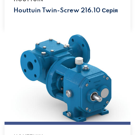
Houttuin Twin-Screw 216.10 Серія