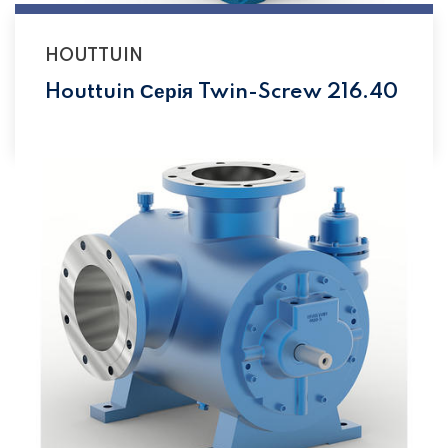
HOUTTUIN
Houttuin Серія Twin-Screw 216.40