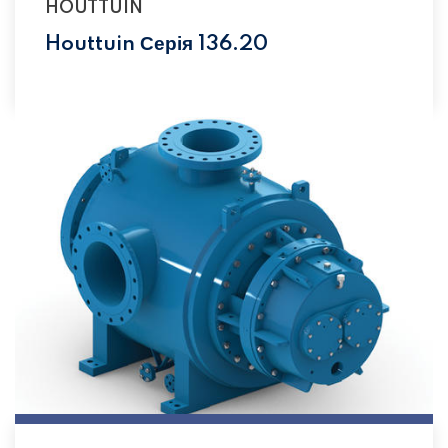
HOUTTUIN
Houttuin Серія 136.20