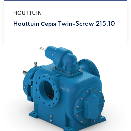
HOUTTUIN
Houttuin Серія Twin-Screw 215.10