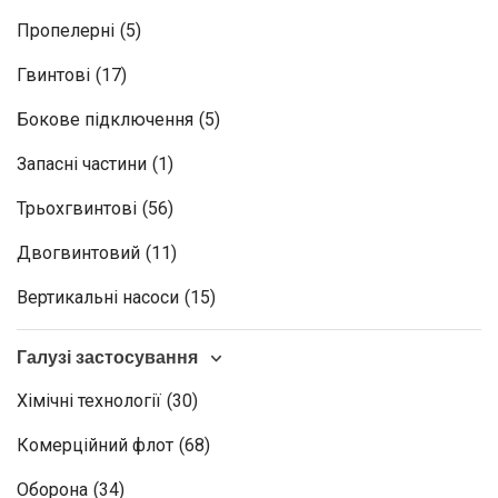
Пропелерні
(5)
Гвинтові
(17)
Бокове підключення
(5)
Запасні частини
(1)
Трьохгвинтові
(56)
Двогвинтовий
(11)
Вертикальні насоси
(15)
Галузі застосування
Хімічні технології
(30)
Комерційний флот
(68)
Оборона
(34)