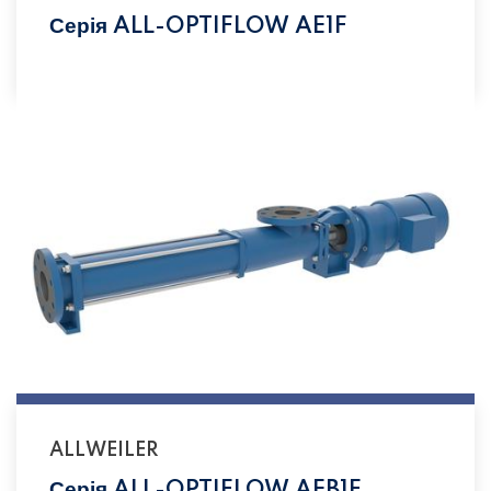
Серія ALL-OPTIFLOW AE1F
ALLWEILER
Серія ALL-OPTIFLOW AEB1F