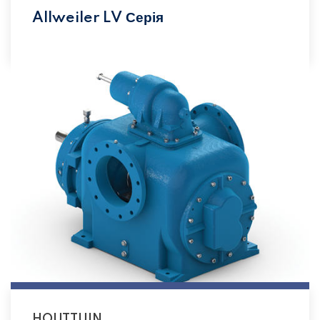
Allweiler LV Серія
HOUTTUIN