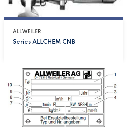
ALLWEILER
Series ALLCHEM CNB