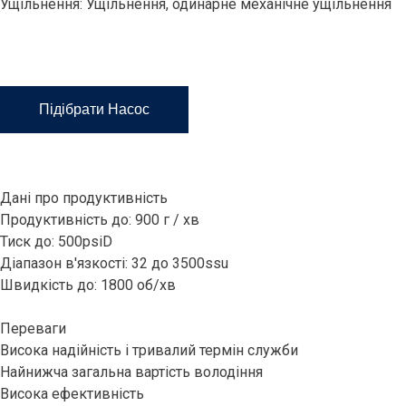
Ущільнення: Ущільнення, одинарне механічне ущільнення
Підібрати Насос
Дані про продуктивність
Продуктивність до: 900 г / хв
Тиск до: 500psiD
Діапазон в'язкості: 32 до 3500ssu
Швидкість до: 1800 об/хв
Переваги
Висока надійність і тривалий термін служби
Найнижча загальна вартість володіння
Висока ефективність