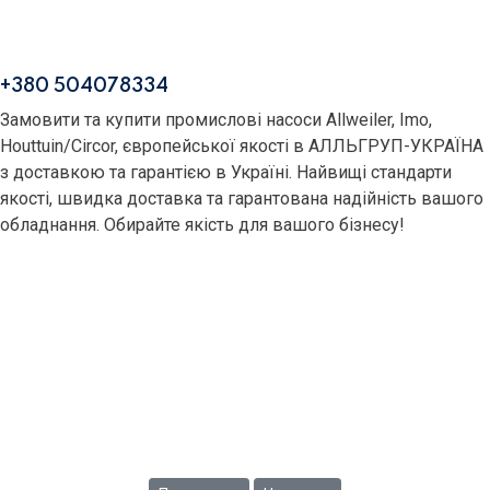
+380 504078334
Замовити та купити промислові насоси Allweiler, Imo,
Houttuin/Circor, європейської якості в АЛЛЬГРУП-УКРАЇНА
з доставкою та гарантією в Україні. Найвищі стандарти
якості, швидка доставка та гарантована надійність вашого
обладнання. Обирайте якість для вашого бізнесу!
IMO