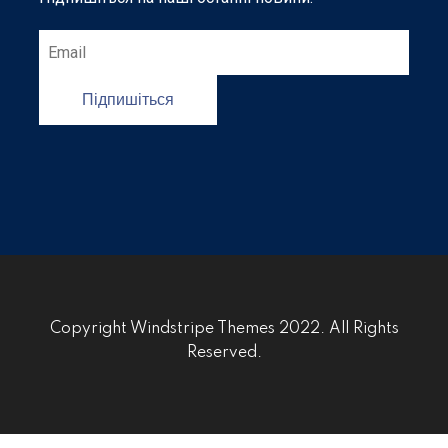
Підпишіться
Copyright Windstripe Themes 2022. All Rights
Reserved.