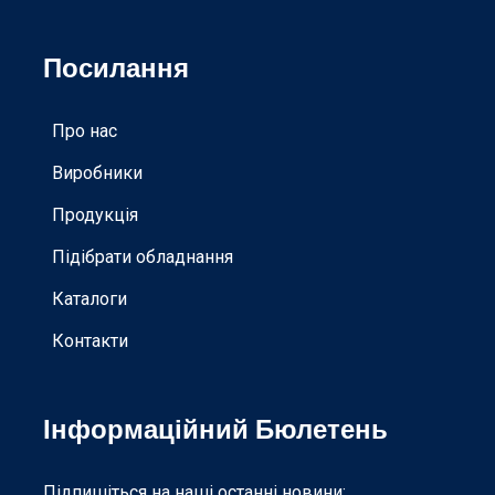
Посилання
Про нас
Виробники
Продукція
Підібрати обладнання
Каталоги
Контакти
Інформаційний Бюлетень
Підпишіться на наші останні новини: