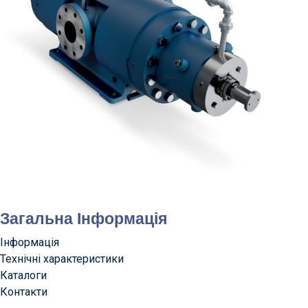
Загальна Інформація
Інформація
Технічні характеристики
Каталоги
Контакти