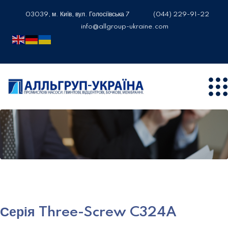
03039, м. Київ, вул. Голосіївська 7
(044) 229-91-22
info@allgroup-ukraine.com
Серія Three-Screw C324A