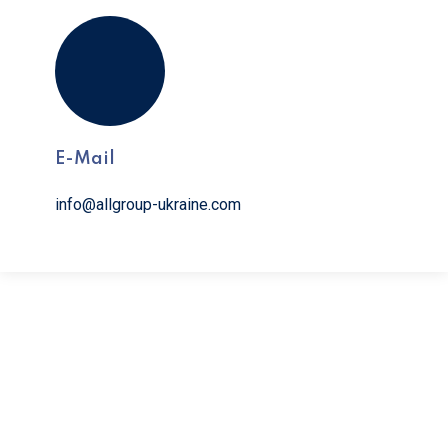
E-Mail
info@allgroup-ukraine.com