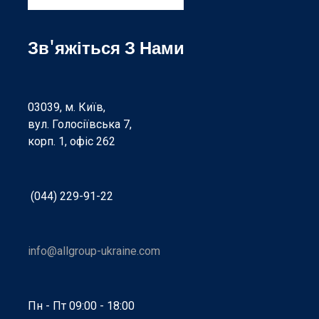
Зв'яжіться З Нами
03039, м. Київ,
вул. Голосіївська 7,
корп. 1, офіс 262
(044) 229-91-22
info@allgroup-ukraine.com
Пн - Пт 09:00 - 18:00