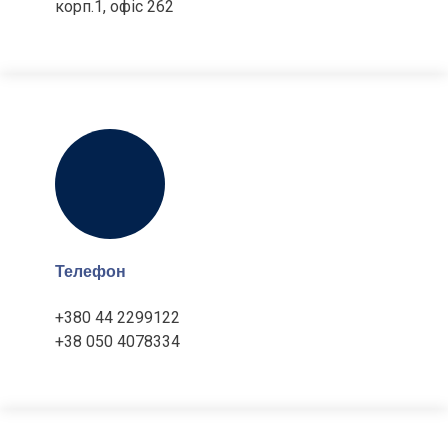
корп.1, офіс 262
Телефон
+380 44 2299122
+38 050 4078334