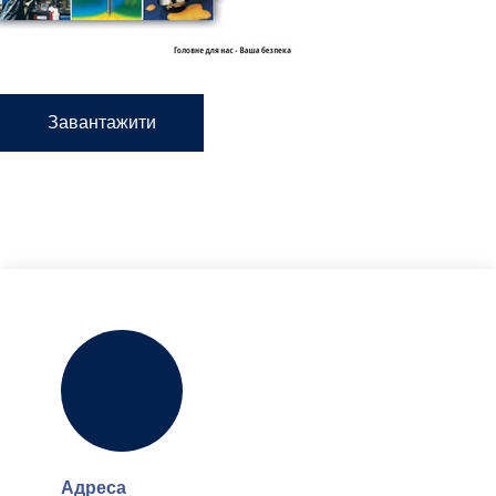
Завантажити
Адреса