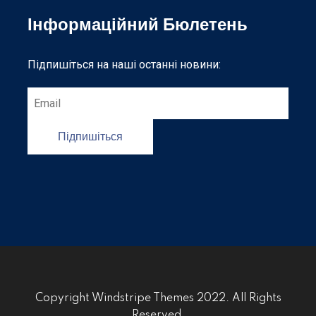
Інформаційний Бюлетень
Підпишіться на наші останні новини:
Підпишіться
Copyright Windstripe Themes 2022. All Rights
Reserved.