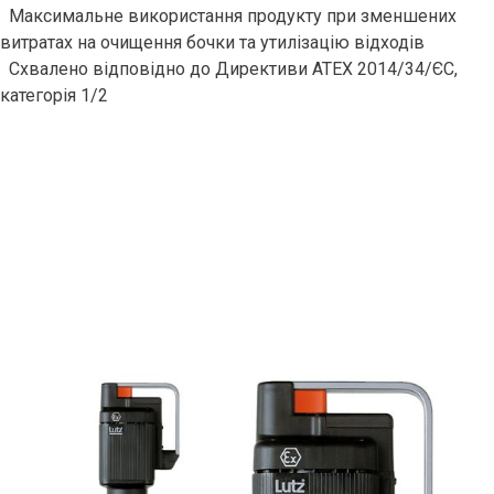
Максимальне використання продукту при зменшених
витратах на очищення бочки та утилізацію відходів
Схвалено відповідно до Директиви ATEX 2014/34/ЄС,
категорія 1/2