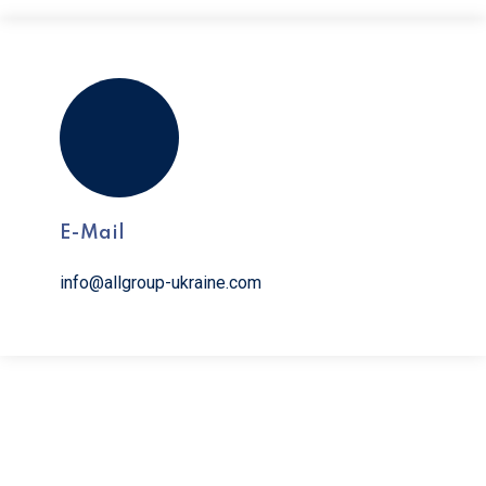
E-Mail
info@allgroup-ukraine.com