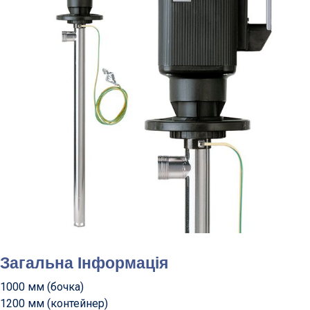
Загальна Інформація
1000 мм (бочка)
1200 мм (контейнер)