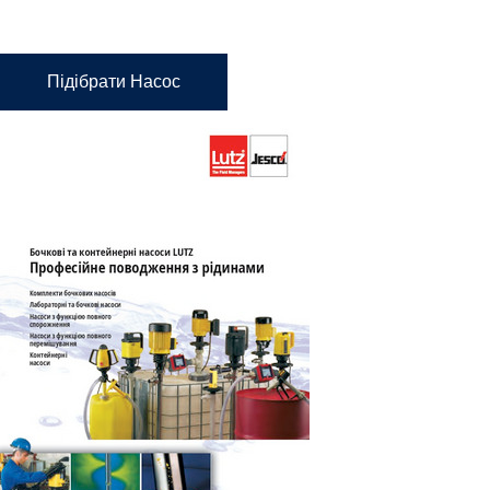
Підібрати Насос