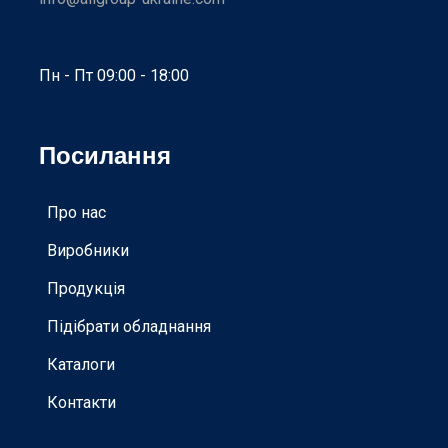
Пн - Пт 09:00 - 18:00
Посилання
Про нас
Виробники
Продукція
Підібрати обладнання
Каталоги
Контакти