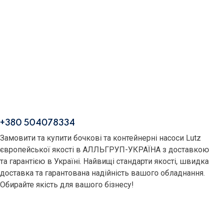
+380 504078334
Замовити та купити бочкові та контейнерні насоси Lutz
європейської якості в АЛЛЬГРУП-УКРАЇНА з доставкою
та гарантією в Україні. Найвищі стандарти якості, швидка
доставка та гарантована надійність вашого обладнання.
Обирайте якість для вашого бізнесу!