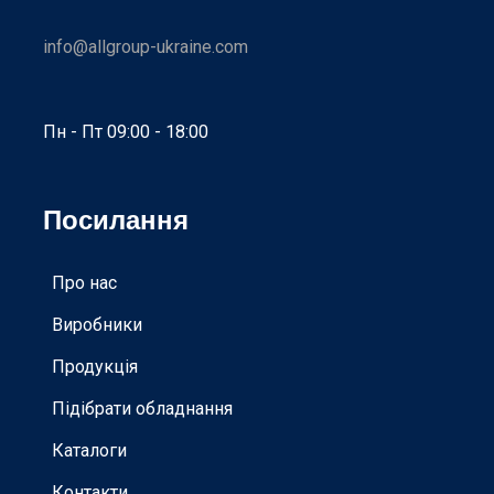
info@allgroup-ukraine.com
Пн - Пт 09:00 - 18:00
Посилання
Про нас
Виробники
Продукція
Підібрати обладнання
Каталоги
Контакти