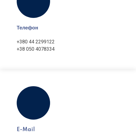
Телефон
+380 44 2299122
+38 050 4078334
E-Mail