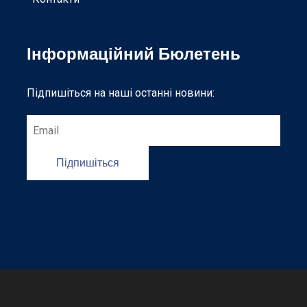
Інформаційний Бюлетень
Підпишіться на наші останні новини:
Підпишіться