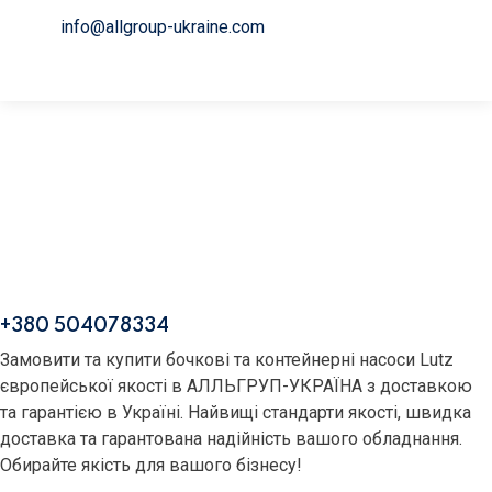
info@allgroup-ukraine.com
+380 504078334
Замовити та купити бочкові та контейнерні насоси Lutz
європейської якості в АЛЛЬГРУП-УКРАЇНА з доставкою
та гарантією в Україні. Найвищі стандарти якості, швидка
доставка та гарантована надійність вашого обладнання.
Обирайте якість для вашого бізнесу!