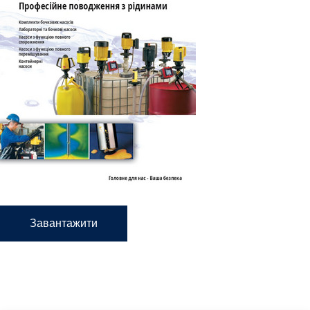
Завантажити