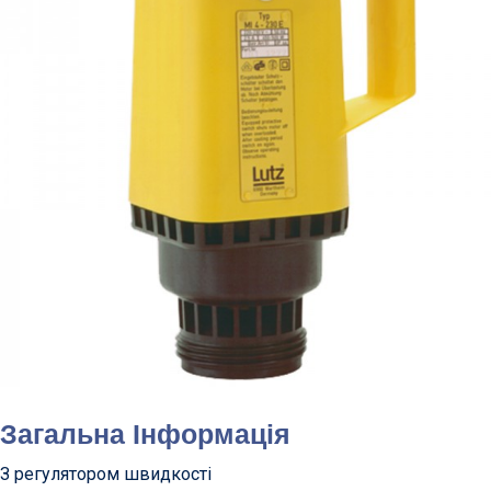
Загальна Інформація
З регулятором швидкості