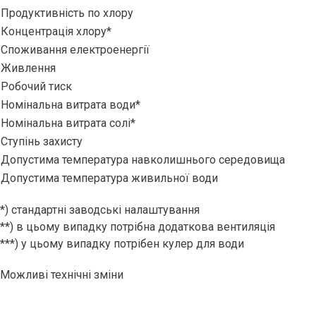
Продуктивність по хлору
Концентрація хлору*
Споживання електроенергії
Живлення
Робочий тиск
Номінальна витрата води*
Номінальна витрата солі*
Ступінь захисту
Допустима температура навколишнього середовища
Допустима температура живильної води
*) стандартні заводські налаштування
**) в цьому випадку потрібна додаткова вентиляція
***) у цьому випадку потрібен кулер для води
Можливі технічні зміни