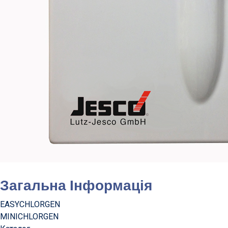
Загальна Інформація
EASYCHLORGEN
MINICHLORGEN