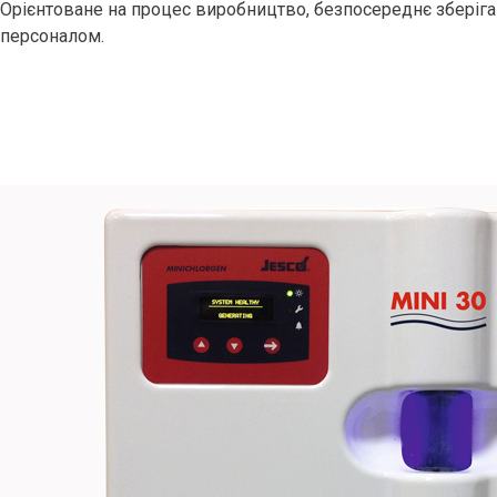
Орієнтоване на процес виробництво, безпосереднє зберіга
персоналом.