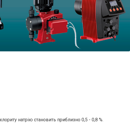
ориту натрію становить приблизно 0,5 - 0,8 %.