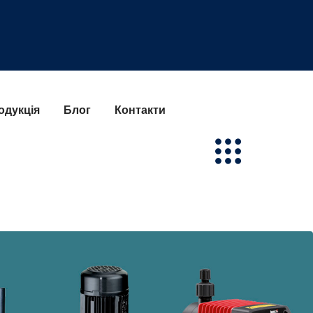
одукція
Блог
Контакти