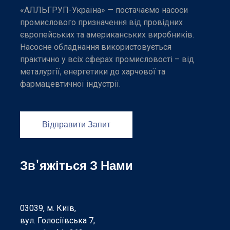
«АЛЛЬГРУП-Україна» — постачаємо насоси
промислового призначення від провідних
європейських та американських виробників.
Насосне обладнання використовується
практично у всіх сферах промисловості – від
металургії, енергетики до харчової та
фармацевтичної індустрії.
Відправити Запит
Зв'яжіться З Нами
03039, м. Київ,
вул. Голосіївська 7,