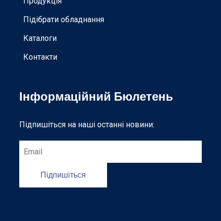
Продукція
Підібрати обладнання
Каталоги
Контакти
Інформаційний Бюлетень
Підпишіться на наші останні новини:
Підпишіться