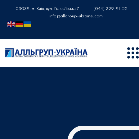
03039, м. Київ, вул. Голосіївська 7
(044) 229-91-22
info@allgroup-ukraine.com