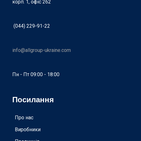
корп. 1, офіс 262
(044) 229-91-22
info@allgroup-ukraine.com
Пн - Пт 09:00 - 18:00
Посилання
Про нас
Виробники